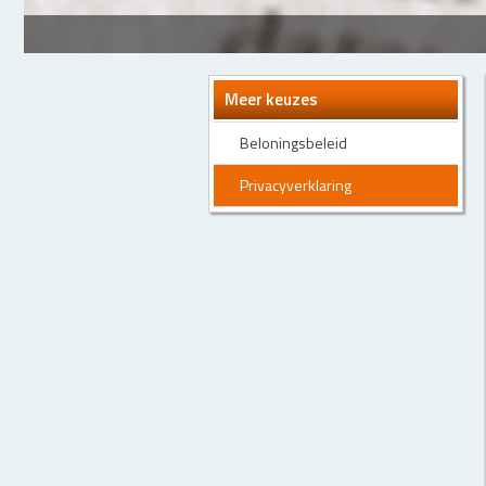
Meer keuzes
Beloningsbeleid
Privacyverklaring