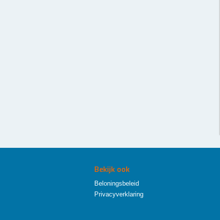
Bekijk ook
Beloningsbeleid
Privacyverklaring