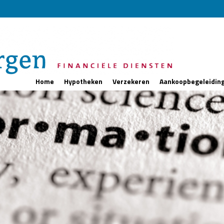
Home
Hypotheken
Verzekeren
Aankoopbegeleidin